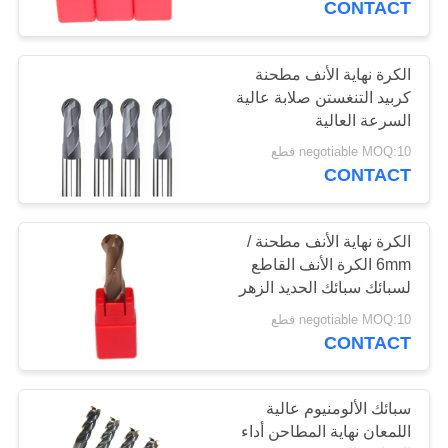
CONTACT
الكرة نهاية الأنف مطحنة
كربيد التنغستن صلابة عالية
السرعة العالية
negotiable MOQ:10 قطع
CONTACT
الكرة نهاية الأنف مطحنة /
6mm الكرة الأنف القاطع
لسبائك سبائك الحديد الزهر
negotiable MOQ:10 قطع
CONTACT
سبائك الألومنيوم عالية
اللمعان نهاية المطاحن أداء