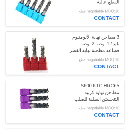
القطع عالية
negotiable MOQ:10 قطع
CONTACT
3 مطاحن نهاية الألومنيوم
بليد / 1 بوصة 2 بوصة
قطاعة مطحنة نهاية القطر
negotiable MOQ:10 قطع
CONTACT
S600 KTC HRC65
مطاحن نهاية كربيد
التنجستن الصلبة للصلب
الأسود الرمادي اللون
negotiable MOQ:10 قطع
CONTACT