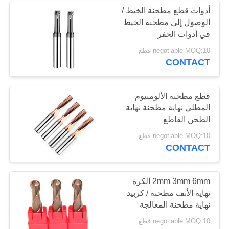
أدوات قطع مطحنة الخيط /
الوصول إلى مطحنة الخيط
في أدوات الحفر
negotiable MOQ:10 قطع
CONTACT
قطع مطحنة الألومنيوم
المطلي نهاية مطحنة نهاية
الطحن القاطع
negotiable MOQ:10 قطع
CONTACT
2mm 3mm 6mm الكرة
نهاية الأنف مطحنة / كربيد
نهاية مطحنة المعالجة
العامة
negotiable MOQ:10 قطع