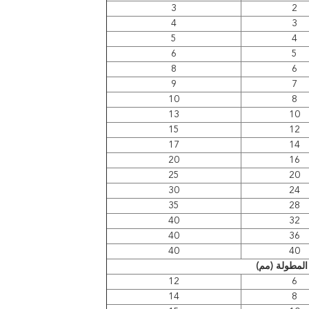
3
2
4
3
5
4
6
5
8
6
9
7
10
8
13
10
15
12
17
14
20
16
25
20
30
24
35
28
40
32
40
36
40
40
لمطولة (مم)
12
6
14
8