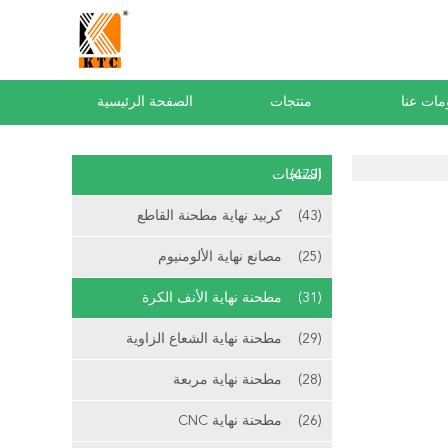
مات عنا
منتجات
الصفحة الرئيسية
(479)
المنتجات
(43)
كربيد نهاية مطحنة القاطع
(25)
مصانع نهاية الألومنيوم
(31)
مطحنة نهاية الأنف الكرة
(29)
مطحنة نهاية الشعاع الزاوية
(28)
مطحنة نهاية مربعة
(26)
مطحنة نهاية CNC