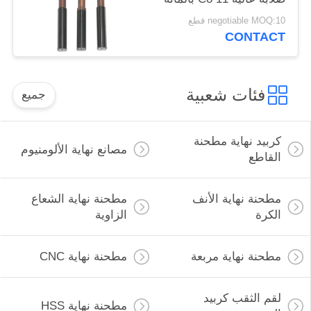
negotiable MOQ:10 قطع
CONTACT
فئات شعبية
جميع
كربيد نهاية مطحنة
مصانع نهاية الألومنيوم
القاطع
مطحنة نهاية الأنف
مطحنة نهاية الشعاع
الكرة
الزاوية
مطحنة نهاية مربعة
مطحنة نهاية CNC
لقم الثقب كربيد
مطحنة نهاية HSS