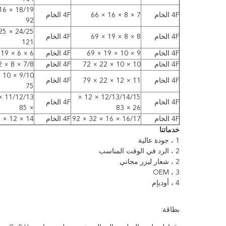
4F الخام
7 × 8 × 16 × 66
4F الخام
92
4F الخام
8 × 8 × 19 × 69
4F الخام
121
4F الخام
9 × 10 × 19 × 69
4F الخام
6 × 6 × 19 × 63
4F الخام
10 × 10 × 22 × 72
4F الخام
7/8 × 8 × 22 × 66
4F الخام
11 × 12 × 22 × 79
4F الخام
75
12/13/14/15 × 12 ×
4F الخام
4F الخام
× 85
26 × 83
4F الخام
16/17 × 16 × 32 × 92
4F الخام
14 × 12 × 35 × 90
خدماتنا
1 ، جودة عالية
2 ، الرد في الوقت المناسب
2 ، شعار ليزر مجاني
3 ، OEM
4 ، أوديإم
بطاقة: