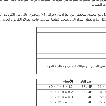
 التقنيات.
 شائع لقطع المواد التي يصعب قطعها. مناسبة خاصة لفولاذ الكربون العادي 
نخفض العادي ، وسبائك الصلب ومعالجة المواد
عدد الناي
الأحجام
1.5 × 6 × 4 × 60
3F ، 4F
2 × 6 × 11 × 60
3F ، 4F
3 × 6 × 11 × 60
3F ، 4F
4 × 6 × 12 × 60
3F ، 4F