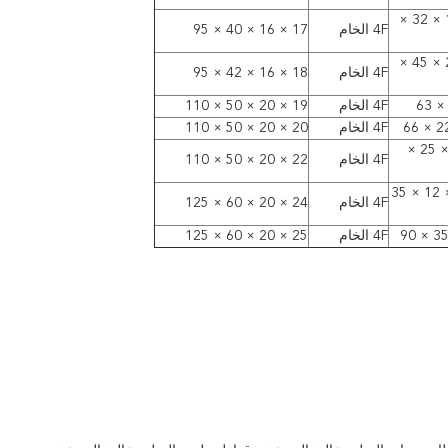
18/19 × 16 × 32 ×
4F الخام
17 × 16 × 40 × 95
24/25 × 25 × 45 ×
4F الخام
18 × 16 × 42 × 95
4F الخام
19 × 20 × 50 × 110
4F الخام
20 × 20 × 50 × 110
9/10 × 10 × 25 ×
4F الخام
22 × 20 × 50 × 110
11/12/13 × 12 × 35
4F الخام
24 × 20 × 60 × 125
4F الخام
25 × 20 × 60 × 125