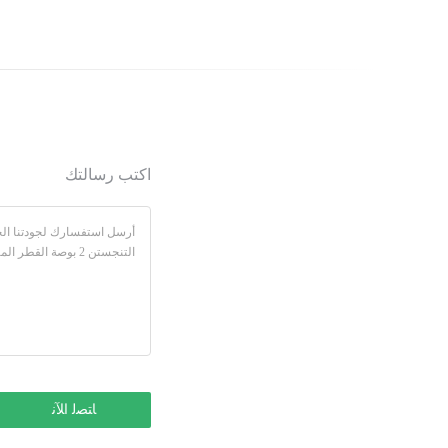
اكتب رسالتك