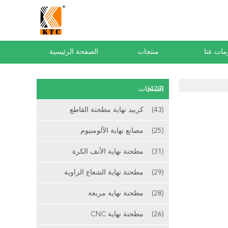
مات عنا
منتجات
الصفحة الرئيسية
(479)
المنتجات
(43)
كربيد نهاية مطحنة القاطع
(25)
مصانع نهاية الألومنيوم
(31)
مطحنة نهاية الأنف الكرة
(29)
مطحنة نهاية الشعاع الزاوية
(28)
مطحنة نهاية مربعة
(26)
مطحنة نهاية CNC