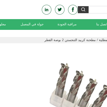
تصل بنا
مراقبة الجودة
جولة في المعمل
معلو