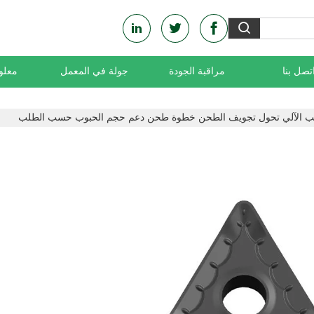
تصل بنا
مراقبة الجودة
جولة في المعمل
معلو
حاسب الآلي تحول تجويف الطحن خطوة طحن دعم حجم الحبوب حسب الطلب