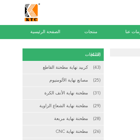
مات عنا
منتجات
الصفحة الرئيسية
(479)
المنتجات
(43)
كربيد نهاية مطحنة القاطع
(25)
مصانع نهاية الألومنيوم
(31)
مطحنة نهاية الأنف الكرة
(29)
مطحنة نهاية الشعاع الزاوية
(28)
مطحنة نهاية مربعة
(26)
مطحنة نهاية CNC