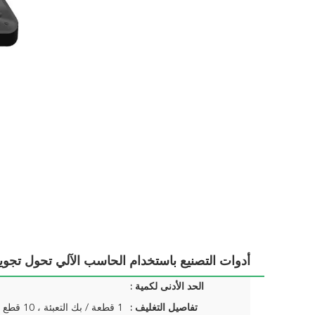
أدوات التصنيع باستخدام الحاسب الآلي تحول 
الحد الأدنى لكمية :
تفاصيل التغليف :