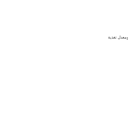
ومعدل تغذية