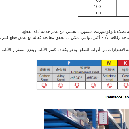
100
100
100
احة رقاقة الأداة أكبر ، والتي يمكن أن تحقق معالجة فعالة مع عمق قطع كبير 