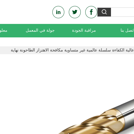
تصل بنا
مراقبة الجودة
جولة في المعمل
معلو