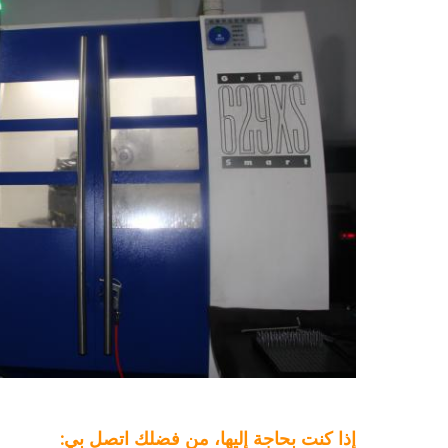
إذا كنت بحاجة إليها، من فضلك اتصل بي: