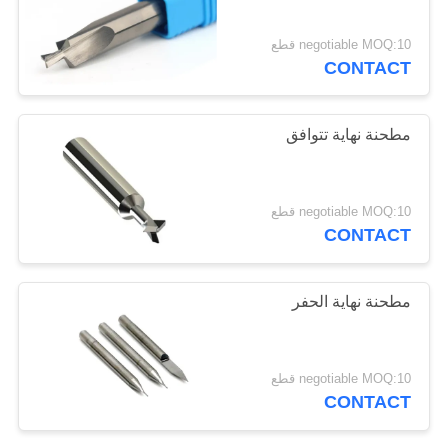
POLICY
negotiable MOQ:10 قطع
CONTACT
33
مطحنة نهاية مربعة
مطحنة نهاية تتوافق
negotiable MOQ:10 قطع
CONTACT
28
مطحنة نهاية الحفر
مطحنة نهاية CNC
negotiable MOQ:10 قطع
CONTACT