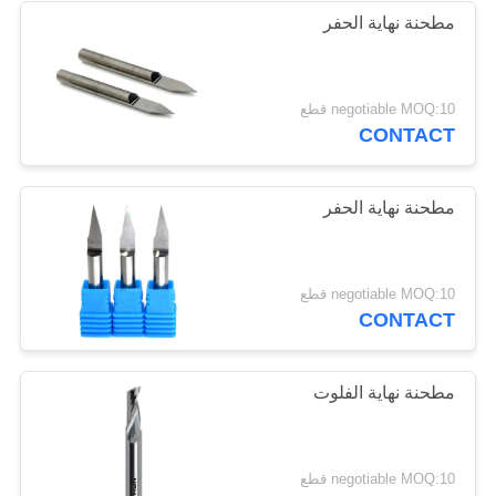
مطحنة نهاية الحفر
13
لقم الثقب كربيد
negotiable MOQ:10 قطع
CONTACT
التنغستن
مطحنة نهاية الحفر
10
negotiable MOQ:10 قطع
CONTACT
مطحنة نهاية HSS
مطحنة نهاية الفلوت
negotiable MOQ:10 قطع