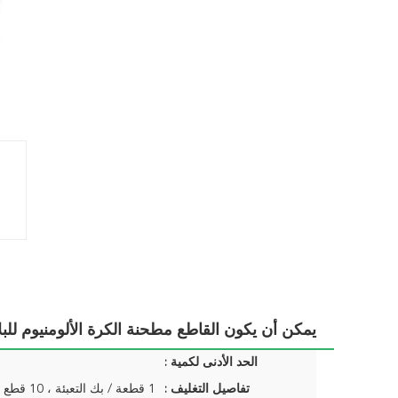
يمكن أن يكون القاطع مطحنة الكرة الألومنيوم للبل
الحد الأدنى لكمية :
تفاصيل التغليف :