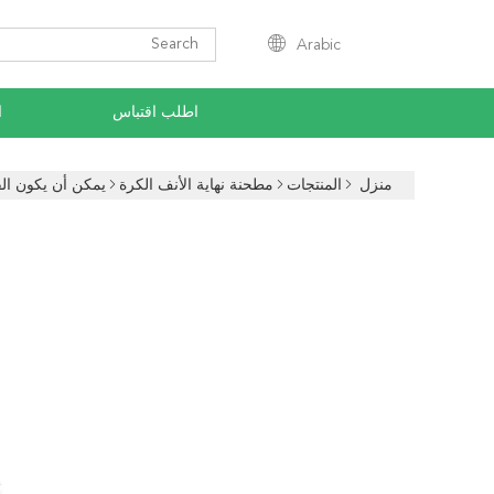
Arabic
اطلب اقتباس
ا
منزل
المنتجات
مطحنة نهاية الأنف الكرة
يمكن أن يكون الق