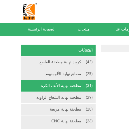
مات عنا
منتجات
الصفحة الرئيسية
(479)
المنتجات
(43)
كربيد نهاية مطحنة القاطع
(25)
مصانع نهاية الألومنيوم
(31)
مطحنة نهاية الأنف الكرة
(29)
مطحنة نهاية الشعاع الزاوية
(28)
مطحنة نهاية مربعة
(26)
مطحنة نهاية CNC