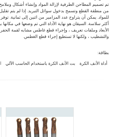
تم تصميم المطاحن الطرفية لإزالة المواد وإنشاء أشكال وملامح
من منطقة القطع وتسمح بدخول سوائل التبريد. إذا لم يتم تقل
للمواد. يمكن أن يتراوح عدد المزامير من اثنين إلى ثمانية. توفر
أكثر سلاسة. السيقان هو نهاية الأداة التي تم وضعها في مكانها
الأبعاد وملفات تعريف ، وإجراء قطع غاطس مشابه لقمة الحفر.
والتشطيب ، ولكنها لا تستطيع إجراء قطع الغطس.
بطاقة:
أداة الأنف الكرة
بت الأنف الكرة باستخدام الحاسب الآلي
l