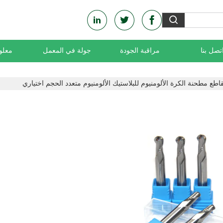
تصل بنا
مراقبة الجودة
جولة في المعمل
معلو
اطع مطحنة الكرة الألومنيوم للبلاستيك الألومنيوم متعدد الحجم اختياري