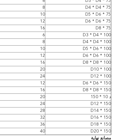
6
D3 * D4 * 75
8
D4 * D4 * 75
10
D5 * D6 * 75
12
D6 * D6 * 75
16
D8 * 75
6
D3 * D4 * 100
8
D4 * D4 * 100
10
D5 * D6 * 100
12
D6 * D6 * 100
16
D8 * D8 * 100
20
D10 * 100
24
D12 * 100
12
D6 * D6 * 150
16
D8 * D8 * 150
د 10 * 150
20
24
D12 * 150
28
D14 * 150
32
D16 * 150
36
D18 * 150
40
D20 * 150
مصانع نهاية