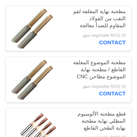
POLICY
مطحنة نهاية المغلفة لقم
الثقب من الفولاذ
المقاوم للصدأ معالجة
التيتانيوم
negotiable MOQ:10 قطع
CONTACT
مطحنة الموضوع المغلفة
القاطع / مطحنة نهاية
الموضوع مطاحن CNC
التصنيع
negotiable MOQ:10 قطع
CONTACT
قطع مطحنة الألومنيوم
المطلي نهاية مطحنة
نهاية الطحن القاطع