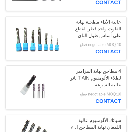
CONTACT
عالية الأداء مطحنة نهاية
الفلوت واحد قطر القطع
على أساس طول الناي
negotiable MOQ:10 قطع
CONTACT
4 مطاحن نهاية المزامير
لطلاء الألومنيوم TiAlN نانو
عالية السرعة
negotiable MOQ:10 قطع
CONTACT
سبائك الألومنيوم عالية
اللمعان نهاية المطاحن أداء