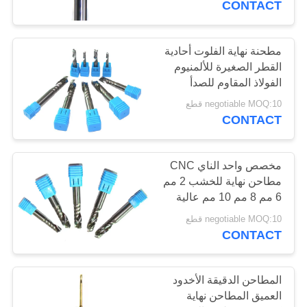
CONTACT
مطحنة نهاية الفلوت أحادية
القطر الصغيرة للألمنيوم
الفولاذ المقاوم للصدأ
negotiable MOQ:10 قطع
CONTACT
مخصص واحد الناي CNC
مطاحن نهاية للخشب 2 مم
6 مم 8 مم 10 مم عالية
الدقة
negotiable MOQ:10 قطع
CONTACT
المطاحن الدقيقة الأخدود
العميق المطاحن نهاية