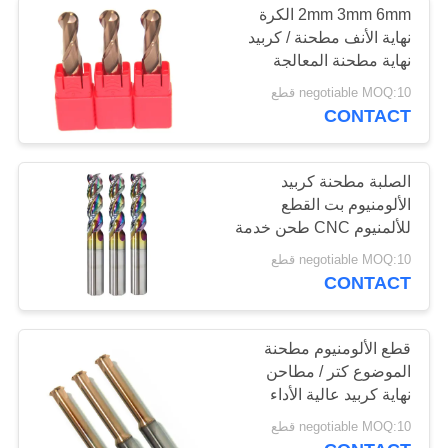
2mm 3mm 6mm الكرة
نهاية الأنف مطحنة / كربيد
نهاية مطحنة المعالجة
العامة
negotiable MOQ:10 قطع
CONTACT
الصلبة مطحنة كربيد
الألومنيوم بت القطع
للألمنيوم CNC طحن خدمة
طويلة
negotiable MOQ:10 قطع
CONTACT
قطع الألومنيوم مطحنة
الموضوع كتر / مطاحن
نهاية كربيد عالية الأداء
negotiable MOQ:10 قطع